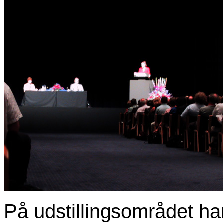
På udstillingsområdet ha