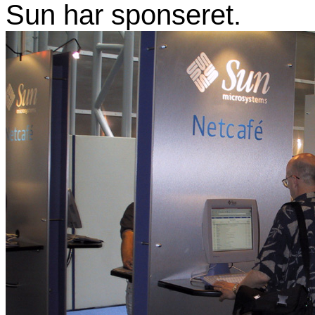
Sun har sponseret.