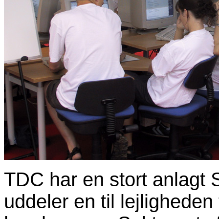
TDC har en stort anlagt 
uddeler en til lejligheden