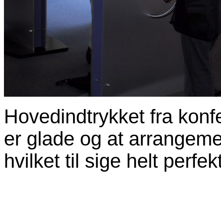
Hovedindtrykket fra konfe
er glade og at arrangeme
hvilket til sige helt perfekt